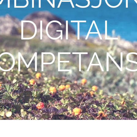
DIGITAL
OMPETAN