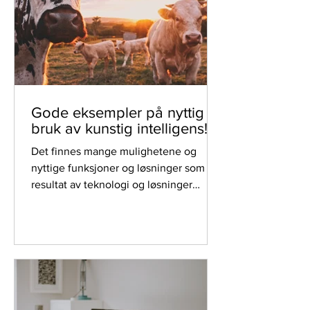
Gode eksempler på nyttig
bruk av kunstig intelligens!
Det finnes mange mulighetene og
nyttige funksjoner og løsninger som
resultat av teknologi og løsninger
basert på kunstig intelligens.