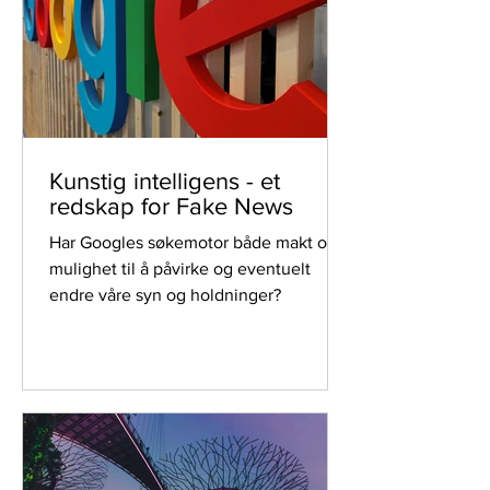
Kunstig intelligens - et
redskap for Fake News
Har Googles søkemotor både makt og
mulighet til å påvirke og eventuelt
endre våre syn og holdninger?