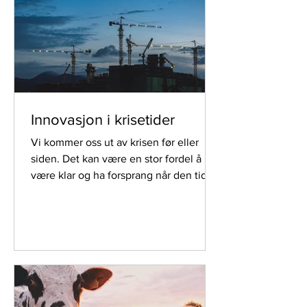
Innovasjon i krisetider
Vi kommer oss ut av krisen før eller
siden. Det kan være en stor fordel å
være klar og ha forsprang når den tid
kommer.