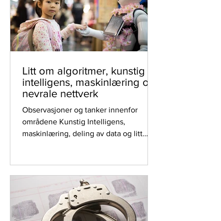
Litt om algoritmer, kunstig
intelligens, maskinlæring og
nevrale nettverk
Observasjoner og tanker innenfor
områdene Kunstig Intelligens,
maskinlæring, deling av data og litt
annen snacks.